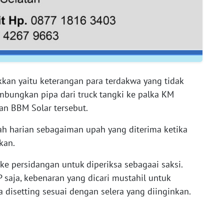
kkan yaitu keterangan para terdakwa yang tidak
mbungkan pipa dari truck tangki ke palka KM
n BBM Solar tersebut.
 harian sebagaiman upah yang diterima ketika
kan.
ke persidangan untuk diperiksa sebagaai saksi.
saja, kebenaran yang dicari mustahil untuk
 disetting sesuai dengan selera yang diinginkan.