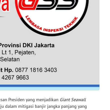
usan Presiden yang menjadikan
Giant Seawall
ju dalam mitigasi banjir jangka panjang yang