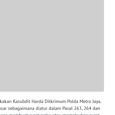
akan Kasubdit Harda Ditkrimum Polda Metro Jaya,
dasar sebagaimana diatur dalam Pasal 263, 264 dan