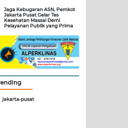
Jaga Kebugaran ASN, Pemkot
Jakarta Pusat Gelar Tes
Kesehatan Massal Demi
Pelayanan Publik yang Prima
rending
jakarta-pusat