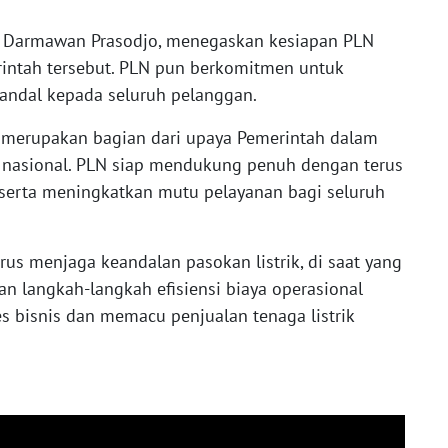
N, Darmawan Prasodjo, menegaskan kesiapan PLN
ntah tersebut. PLN pun berkomitmen untuk
 andal kepada seluruh pelanggan.
 ini merupakan bagian dari upaya Pemerintah dalam
asional. PLN siap mendukung penuh dengan terus
 serta meningkatkan mutu pelayanan bagi seluruh
s menjaga keandalan pasokan listrik, di saat yang
n langkah-langkah efisiensi biaya operasional
 bisnis dan memacu penjualan tenaga listrik