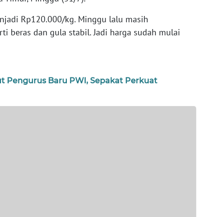
njadi Rp120.000/kg. Minggu lalu masih
ti beras dan gula stabil. Jadi harga sudah mulai
 Pengurus Baru PWI, Sepakat Perkuat