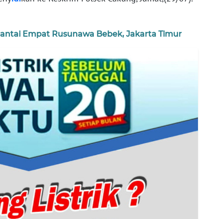
 Lantai Empat Rusunawa Bebek, Jakarta Timur