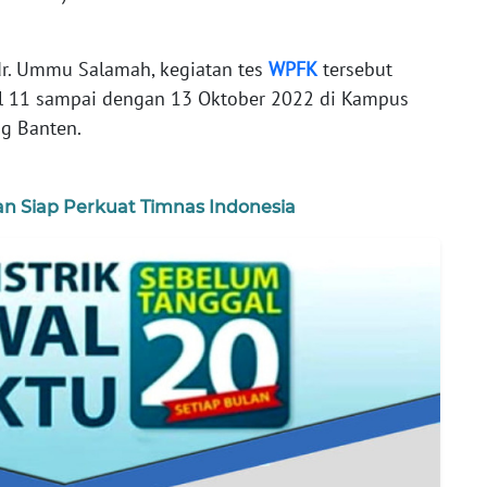
r. Ummu Salamah, kegiatan tes
WPFK
tersebut
al 11 sampai dengan 13 Oktober 2022 di Kampus
g Banten.
an Siap Perkuat Timnas Indonesia