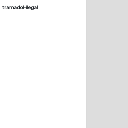
tramadol-ilegal