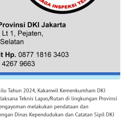
milu Tahun 2024, Kakanwil Kemenkumham DKI
laksana Teknis Lapas/Rutan di lingkungan Provinsi
Pengayoman melakukan pendataan dan
ngan Dinas Kependudukan dan Catatan Sipil DKI