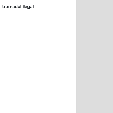
tramadol-ilegal