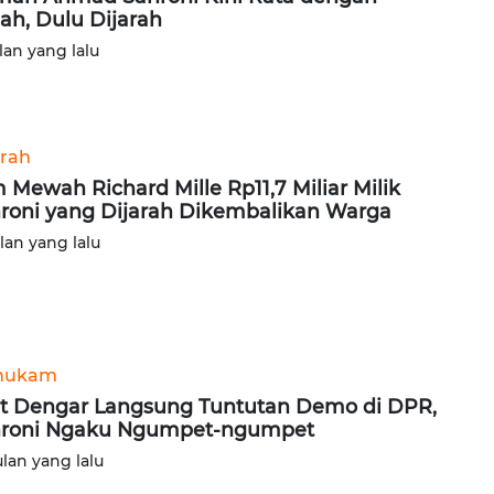
ah, Dulu Dijarah
lan yang lalu
rah
 Mewah Richard Mille Rp11,7 Miliar Milik
roni yang Dijarah Dikembalikan Warga
ulan yang lalu
hukam
t Dengar Langsung Tuntutan Demo di DPR,
roni Ngaku Ngumpet-ngumpet
ulan yang lalu