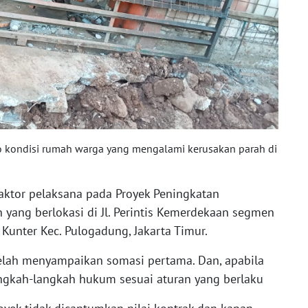
o kondisi rumah warga yang mengalami kerusakan parah di
raktor pelaksana pada Proyek Peningkatan
 yang berlokasi di Jl. Perintis Kemerdekaan segmen
Kunter Kec. Pulogadung, Jakarta Timur.
lah menyampaikan somasi pertama. Dan, apabila
langkah-langkah hukum sesuai aturan yang berlaku