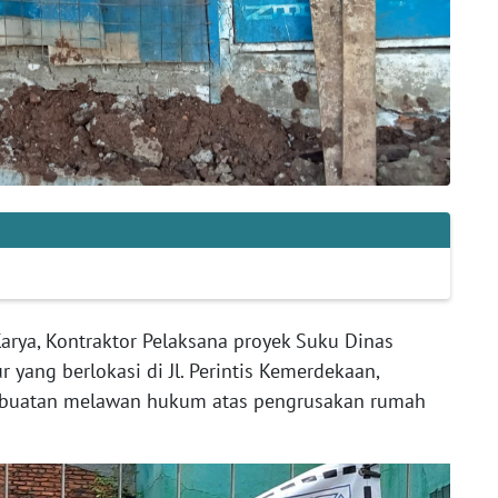
 Karya, Kontraktor Pelaksana proyek Suku Dinas
 yang berlokasi di Jl. Perintis Kemerdekaan,
rbuatan melawan hukum atas pengrusakan rumah