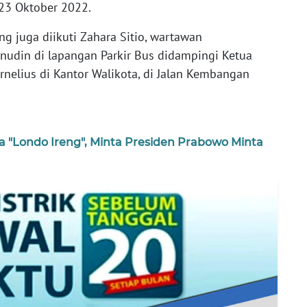
 23 Oktober 2022.
 juga diikuti Zahara Sitio, wartawan
manudin di lapangan Parkir Bus didampingi Ketua
rnelius di Kantor Walikota, di Jalan Kembangan
a "Londo Ireng", Minta Presiden Prabowo Minta