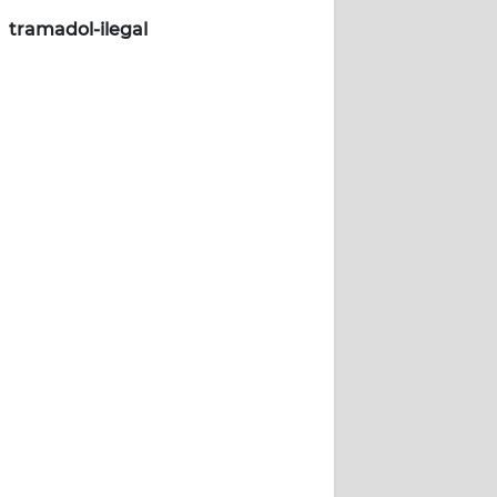
tramadol-ilegal