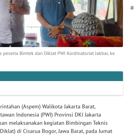
#
s peserta Bimtek dan Diklat PWI Kordinatoriat Jakbar, ke
rintahan (Aspem) Walikota Jakarta Barat,
awan Indonesia (PWI) Provinsi DKI Jakarta
 akan melaksanakan kegiatan Bimbingan Teknis
Diklat) di Cisarua Bogor, Jawa Barat, pada Jumat