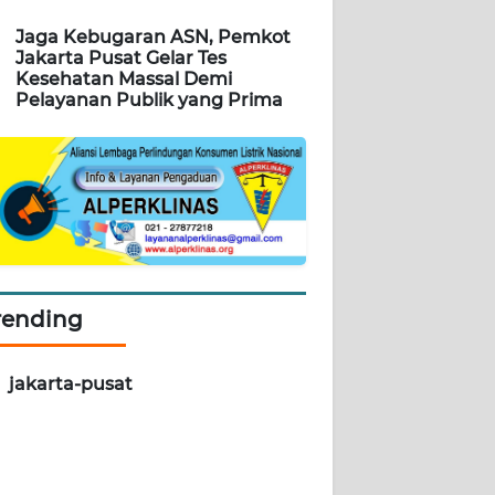
Jaga Kebugaran ASN, Pemkot
Jakarta Pusat Gelar Tes
Kesehatan Massal Demi
Pelayanan Publik yang Prima
rending
jakarta-pusat